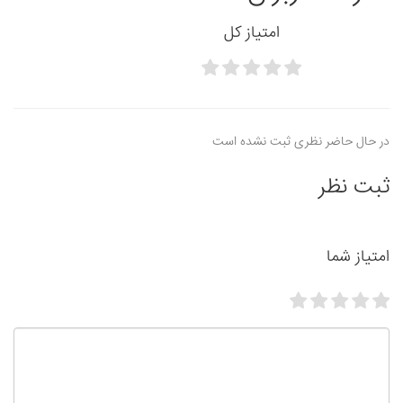
امتیاز کل
در حال حاضر نظری ثبت نشده است
ثبت نظر
امتیاز شما