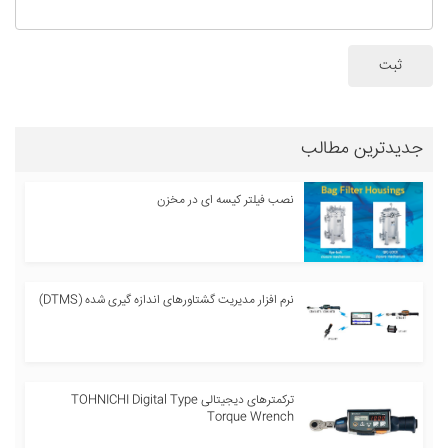
ثبت
جدیدترین مطالب
نصب فیلتر کیسه ای در مخزن
نرم افزار مدیریت گشتاورهای اندازه گیری شده (DTMS)
ترکمترهای دیجیتالی TOHNICHI Digital Type
Torque Wrench