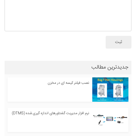
ثبت
جدیدترین مطالب
نصب فیلتر کیسه ای در مخزن
نرم افزار مدیریت گشتاورهای اندازه گیری شده (DTMS)