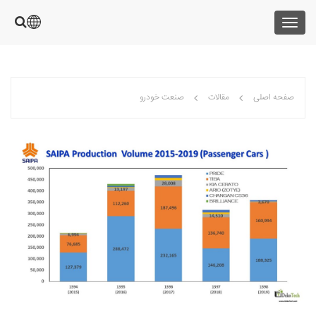
Toggle
navigation
صفحه اصلی
مقالات
صنعت خودرو