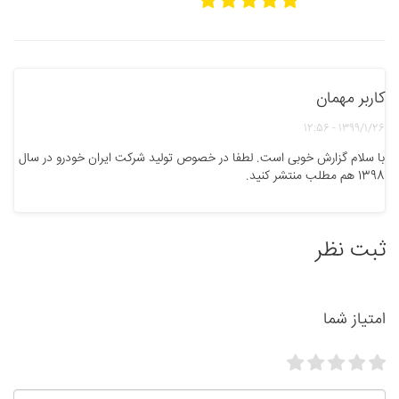
کاربر مهمان
1399/1/26 - 12:56
با سلام گزارش خوبی است. لطفا در خصوص تولید شرکت ایران خودرو در سال
1398 هم مطلب منتشر کنید.
ثبت نظر
امتیاز شما