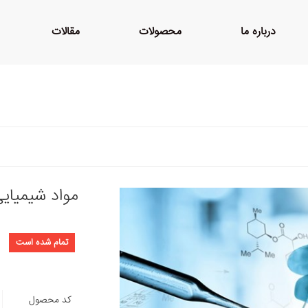
درباره ما
محصولات
مقالات
مواد شیمیای
تمام شده است
کد محصول