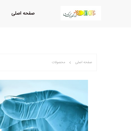
صفحه اصلی
صفحه اصلی
محصولات