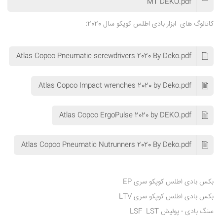
MT DEKO.pdf
کاتالوگ های ابزار بادی اطلس کوپکو سال 2020:
Atlas Copco Pneumatic screwdrivers 2020 By Deko.pdf
Atlas Copco Impact wrenches 2020 by Deko.pdf
Atlas Copco ErgoPulse 2020 by DEKO.pdf
Atlas Copco Pneumatic Nutrunners 2020 By Deko.pdf
بکس بادی اطلس کوپکو سری EP
بکس بادی اطلس کوپکو سری LTV
سنگ بادی - پولیش LSF LST