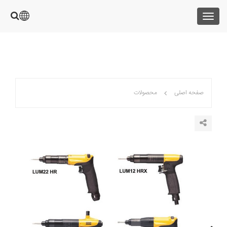
Toggle
navigation
صفحه اصلی
محصولات