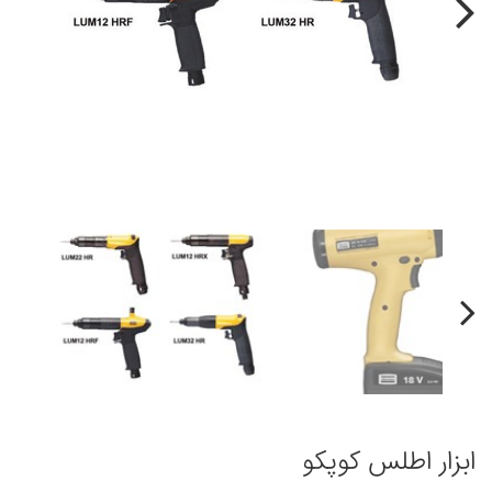
Next
Next
ابزار اطلس کوپکو